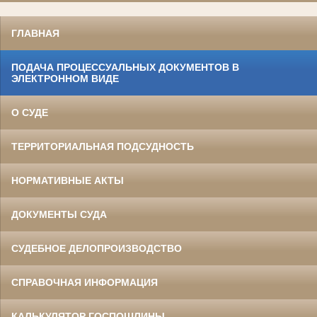
ГЛАВНАЯ
ПОДАЧА ПРОЦЕССУАЛЬНЫХ ДОКУМЕНТОВ В
ЭЛЕКТРОННОМ ВИДЕ
О СУДЕ
ТЕРРИТОРИАЛЬНАЯ ПОДСУДНОСТЬ
НОРМАТИВНЫЕ АКТЫ
ДОКУМЕНТЫ СУДА
СУДЕБНОЕ ДЕЛОПРОИЗВОДСТВО
СПРАВОЧНАЯ ИНФОРМАЦИЯ
КАЛЬКУЛЯТОР ГОСПОШЛИНЫ