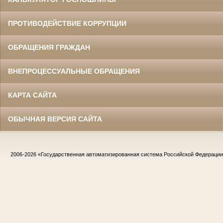
ПРОТИВОДЕЙСТВИЕ КОРРУПЦИИ
ОБРАЩЕНИЯ ГРАЖДАН
ВНЕПРОЦЕССУАЛЬНЫЕ ОБРАЩЕНИЯ
КАРТА САЙТА
ОБЫЧНАЯ ВЕРСИЯ САЙТА
2006-2026
«Государственная автоматизированная система Российской Федераци