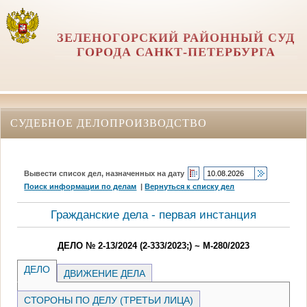
ЗЕЛЕНОГОРСКИЙ РАЙОННЫЙ СУД
ГОРОДА САНКТ-ПЕТЕРБУРГА
СУДЕБНОЕ ДЕЛОПРОИЗВОДСТВО
Вывести список дел, назначенных на дату
Поиск информации по делам
|
Вернуться к списку дел
Гражданские дела - первая инстанция
ДЕЛО № 2-13/2024 (2-333/2023;) ~ М-280/2023
ДЕЛО
ДВИЖЕНИЕ ДЕЛА
СТОРОНЫ ПО ДЕЛУ (ТРЕТЬИ ЛИЦА)